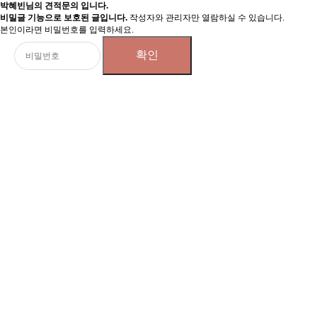
박혜빈님의 견적문의 입니다.
비밀글 기능으로 보호된 글입니다.
작성자와 관리자만 열람하실 수 있습니다.
본인이라면 비밀번호를 입력하세요.